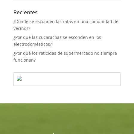
Recientes
¿Dónde se esconden las ratas en una comunidad de
vecinos?
¿Por qué las cucarachas se esconden en los
electrodomésticos?
¿Por qué los raticidas de supermercado no siempre
funcionan?