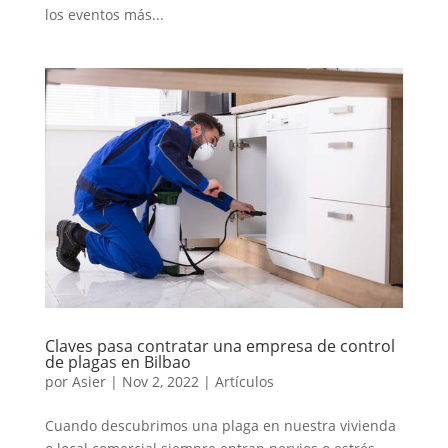
los eventos más...
Claves pasa contratar una empresa de control
de plagas en Bilbao
por
Asier
|
Nov 2, 2022
|
Artículos
Cuando descubrimos una plaga en nuestra vivienda