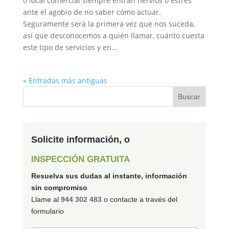
o local comercial siempre entran nervios o estrés
ante el agobio de no saber cómo actuar.
Seguramente será la primera vez que nos suceda,
así que desconocemos a quién llamar, cuánto cuesta
este tipo de servicios y en...
« Entradas más antiguas
Solicite información, o
INSPECCIÓN GRATUITA
Resuelva sus dudas al instante, información
sin compromiso
Llame al
944 302 483
o contacte a través del
formulario