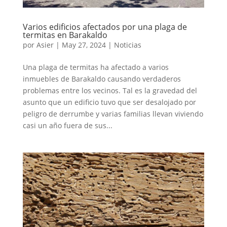
Varios edificios afectados por una plaga de
termitas en Barakaldo
por
Asier
|
May 27, 2024
|
Noticias
Una plaga de termitas ha afectado a varios
inmuebles de Barakaldo causando verdaderos
problemas entre los vecinos. Tal es la gravedad del
asunto que un edificio tuvo que ser desalojado por
peligro de derrumbe y varias familias llevan viviendo
casi un año fuera de sus...