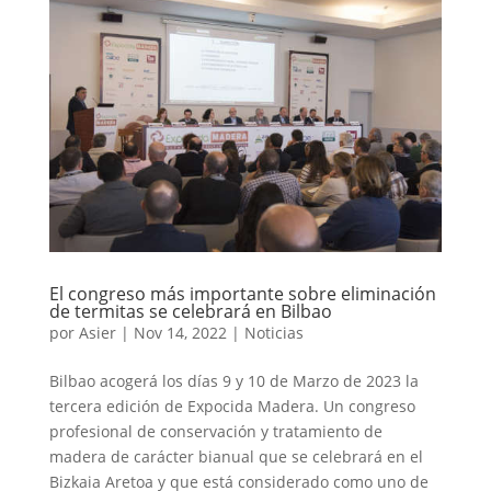
El congreso más importante sobre eliminación
de termitas se celebrará en Bilbao
por
Asier
|
Nov 14, 2022
|
Noticias
Bilbao acogerá los días 9 y 10 de Marzo de 2023 la
tercera edición de Expocida Madera. Un congreso
profesional de conservación y tratamiento de
madera de carácter bianual que se celebrará en el
Bizkaia Aretoa y que está considerado como uno de