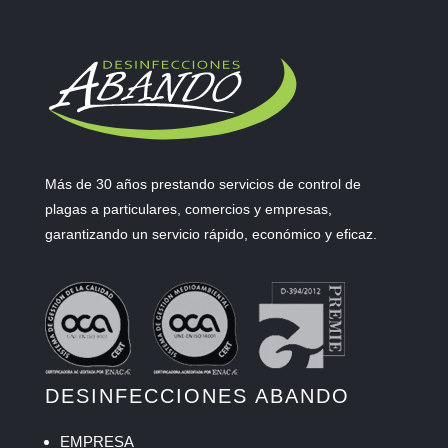
Más de 30 años prestando servicios de control de
plagas a particulares, comercios y empresas,
garantizando un servicio rápido, económico y eficaz.
DESINFECCIONES ABANDO
EMPRESA