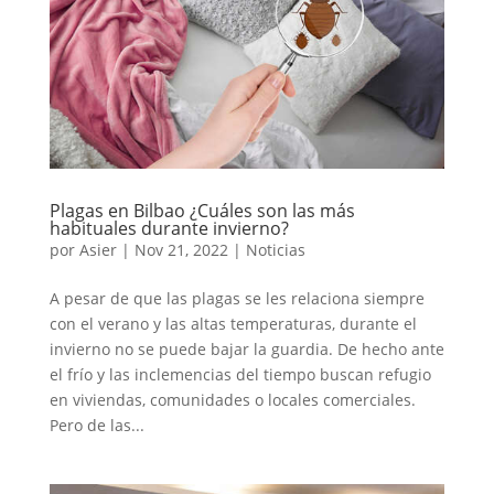
Plagas en Bilbao ¿Cuáles son las más
habituales durante invierno?
por
Asier
|
Nov 21, 2022
|
Noticias
A pesar de que las plagas se les relaciona siempre
con el verano y las altas temperaturas, durante el
invierno no se puede bajar la guardia. De hecho ante
el frío y las inclemencias del tiempo buscan refugio
en viviendas, comunidades o locales comerciales.
Pero de las...