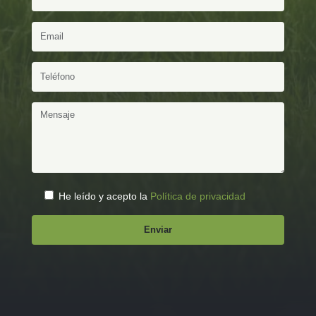
He leído y acepto la
Política de privacidad
.