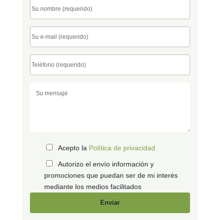
Acepto la
Política de privacidad
Autorizo el envío información y
promociones que puedan ser de mi interés
mediante los medios facilitados