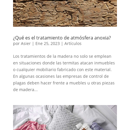
¿Qué es el tratamiento de atmósfera anoxia?
por
Asier
|
Ene 25, 2023
|
Artículos
Los tratamientos de la madera no solo se emplean
en situaciones donde las termitas atacan inmuebles
o cualquier mobiliario fabricado con este material.
En algunas ocasiones las empresas de control de
plagas deben hacer frente a muebles u otras piezas
de madera...