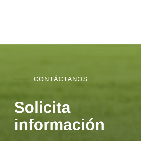
Termitas
CONTÁCTANOS
Solicita
información