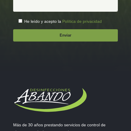
He leído y acepto la
Política de privacidad
.
Más de 30 años prestando servicios de control de