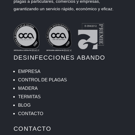
plagas a particulares, comercios y empresas,
garantizando un servicio rápido, económico y eficaz.
DESINFECCIONES ABANDO
EMPRESA
CONTROL DE PLAGAS
MADERA
TERMITAS
BLOG
CONTACTO
CONTACTO