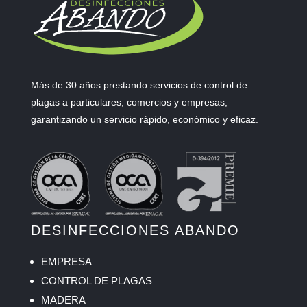
Más de 30 años prestando servicios de control de
plagas a particulares, comercios y empresas,
garantizando un servicio rápido, económico y eficaz.
DESINFECCIONES ABANDO
EMPRESA
CONTROL DE PLAGAS
MADERA