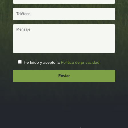
He leído y acepto la
Política de privacidad
.