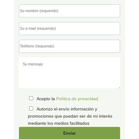
Acepto la
Política de privacidad
Autorizo el envío información y
promociones que puedan ser de mi interés
mediante los medios facilitados