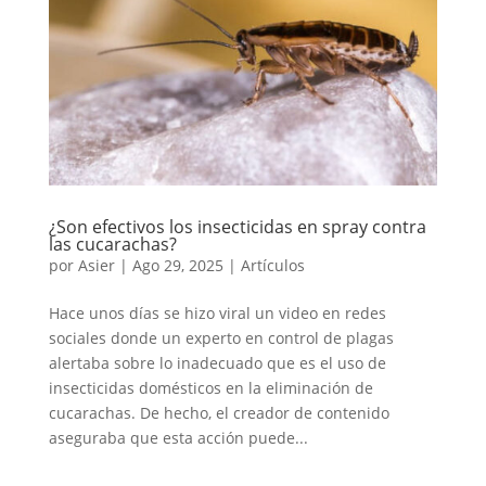
¿Son efectivos los insecticidas en spray contra
las cucarachas?
por
Asier
|
Ago 29, 2025
|
Artículos
Hace unos días se hizo viral un video en redes
sociales donde un experto en control de plagas
alertaba sobre lo inadecuado que es el uso de
insecticidas domésticos en la eliminación de
cucarachas. De hecho, el creador de contenido
aseguraba que esta acción puede...