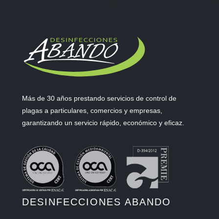
Más de 30 años prestando servicios de control de
plagas a particulares, comercios y empresas,
garantizando un servicio rápido, económico y eficaz.
DESINFECCIONES ABANDO