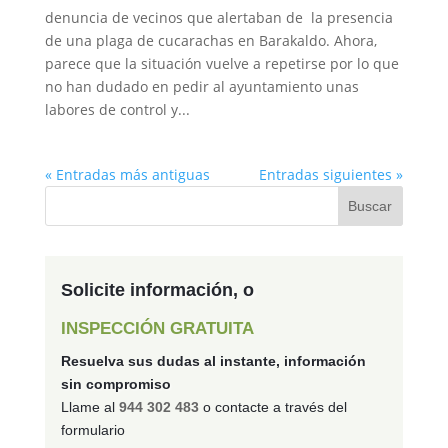
denuncia de vecinos que alertaban de la presencia
de una plaga de cucarachas en Barakaldo. Ahora,
parece que la situación vuelve a repetirse por lo que
no han dudado en pedir al ayuntamiento unas
labores de control y...
« Entradas más antiguas
Entradas siguientes »
Solicite información, o
INSPECCIÓN GRATUITA
Resuelva sus dudas al instante, información
sin compromiso
Llame al
944 302 483
o contacte a través del
formulario