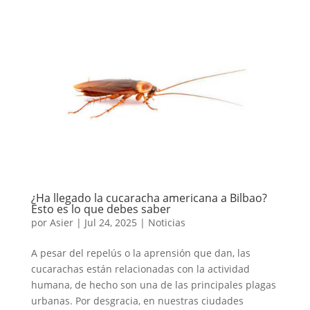
¿Ha llegado la cucaracha americana a Bilbao?
Esto es lo que debes saber
por
Asier
|
Jul 24, 2025
|
Noticias
A pesar del repelús o la aprensión que dan, las
cucarachas están relacionadas con la actividad
humana, de hecho son una de las principales plagas
urbanas. Por desgracia, en nuestras ciudades