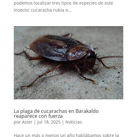
podemos localizar tres tipos de especies de este
insecto: cucaracha rubia o...
La plaga de cucarachas en Barakaldo
reaparece con fuerza
por
Asier
|
Jul 18, 2025
|
Noticias
Hace un más o menos un año hablábamos sobre la