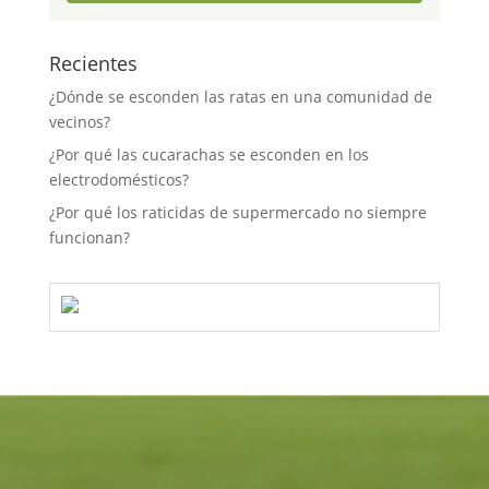
Recientes
¿Dónde se esconden las ratas en una comunidad de
vecinos?
¿Por qué las cucarachas se esconden en los
electrodomésticos?
¿Por qué los raticidas de supermercado no siempre
funcionan?