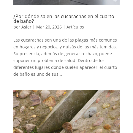
¿Por dónde salen las cucarachas en el cuarto
de baño?
por
Asier
|
Mar 20, 2026
|
Artículos
Las cucarachas son una de las plagas más comunes
en hogares y negocios, y quizás de las más temidas.
Su presencia, además de generar rechazo, puede
suponer un problema de salud. Dentro de los
diferentes lugares donde suelen aparecer, el cuarto
de baño es uno de sus...