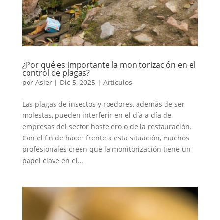
¿Por qué es importante la monitorización en el
control de plagas?
por
Asier
|
Dic 5, 2025
|
Artículos
Las plagas de insectos y roedores, además de ser
molestas, pueden interferir en el día a día de
empresas del sector hostelero o de la restauración.
Con el fin de hacer frente a esta situación, muchos
profesionales creen que la monitorización tiene un
papel clave en el...