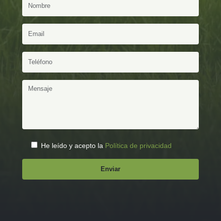
He leído y acepto la
Política de privacidad
.