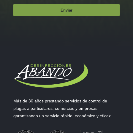
Más de 30 años prestando servicios de control de
plagas a particulares, comercios y empresas,
garantizando un servicio rápido, económico y eficaz.