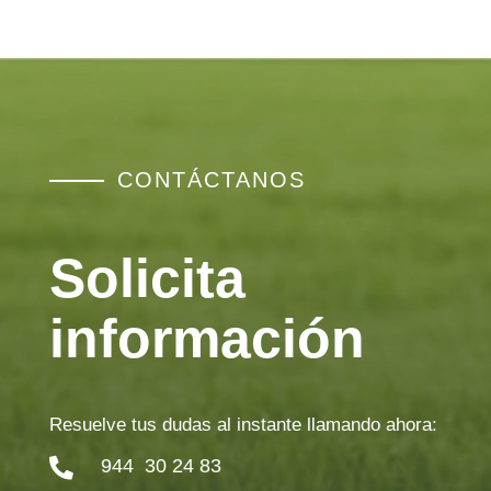
CONTÁCTANOS
Solicita
información
Resuelve tus dudas al instante llamando ahora:
944 30 24 83
