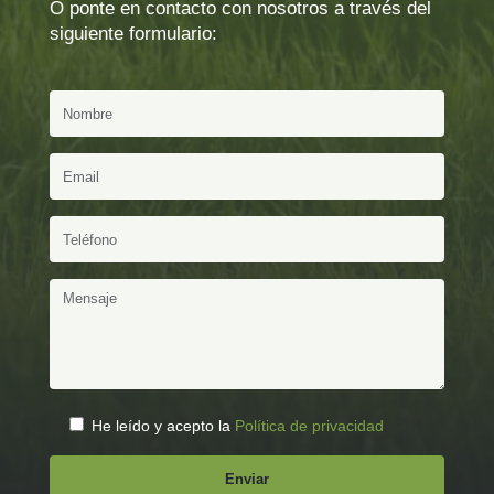
O ponte en contacto con nosotros a través del
siguiente formulario:
He leído y acepto la
Política de privacidad
.