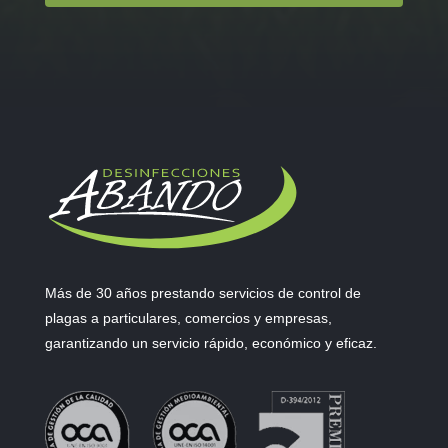
Más de 30 años prestando servicios de control de
plagas a particulares, comercios y empresas,
garantizando un servicio rápido, económico y eficaz.