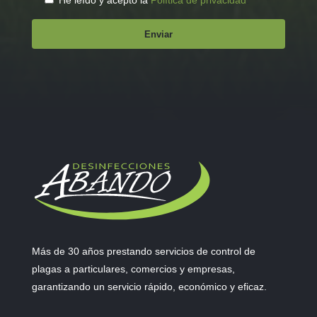
He leído y acepto la
Política de privacidad
.
Más de 30 años prestando servicios de control de
plagas a particulares, comercios y empresas,
garantizando un servicio rápido, económico y eficaz.