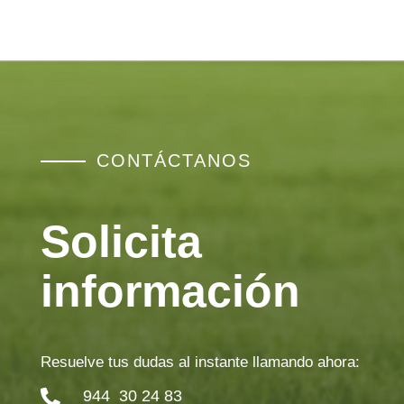
CONTÁCTANOS
Solicita
información
Resuelve tus dudas al instante llamando ahora:
944 30 24 83
