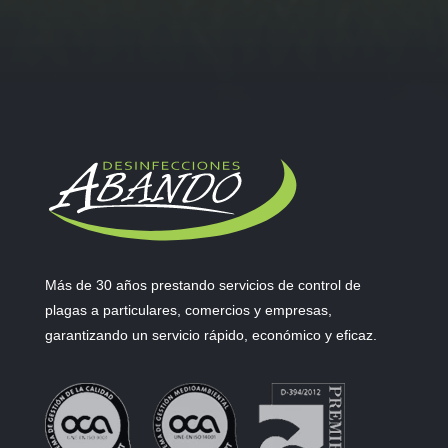
Más de 30 años prestando servicios de control de
plagas a particulares, comercios y empresas,
garantizando un servicio rápido, económico y eficaz.