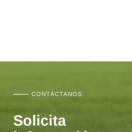
CONTÁCTANOS
Solicita