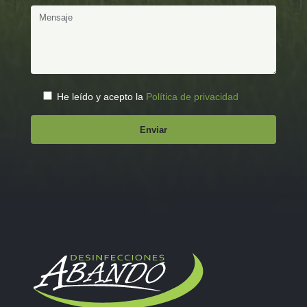
He leído y acepto la
Política de privacidad
.