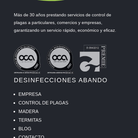
Más de 30 años prestando servicios de control de
plagas a particulares, comercios y empresas,
garantizando un servicio rápido, económico y eficaz.
DESINFECCIONES ABANDO
EMPRESA
CONTROL DE PLAGAS
MADERA
TERMITAS
BLOG
CONTACTO