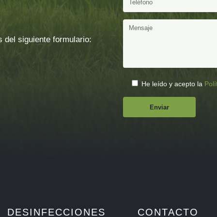
 del siguiente formulario:
He leído y acepto la
Polí
DESINFECCIONES
CONTACTO