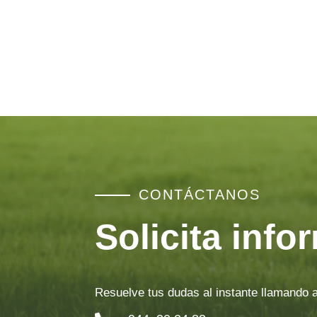
CONTÁCTANOS
Solicita info
Resuelve tus dudas al instante llamando 