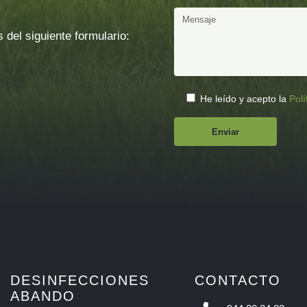
 del siguiente formulario:
He leído y acepto la
Polí
DESINFECCIONES
CONTACTO
ABANDO