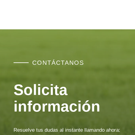
CONTÁCTANOS
Solicita
información
Resuelve tus dudas al instante llamando ahora: