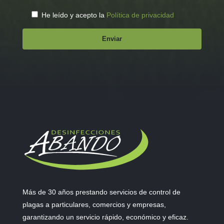
He leído y acepto la
Política de privacidad
.
Más de 30 años prestando servicios de control de
plagas a particulares, comercios y empresas,
garantizando un servicio rápido, económico y eficaz.