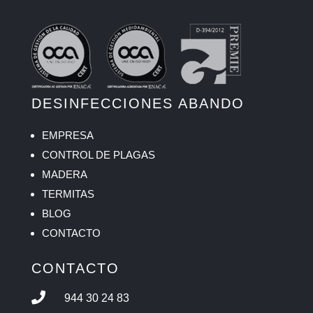
DESINFECCIONES ABANDO
EMPRESA
CONTROL DE PLAGAS
MADERA
TERMITAS
BLOG
CONTACTO
CONTACTO

944 30 24 83